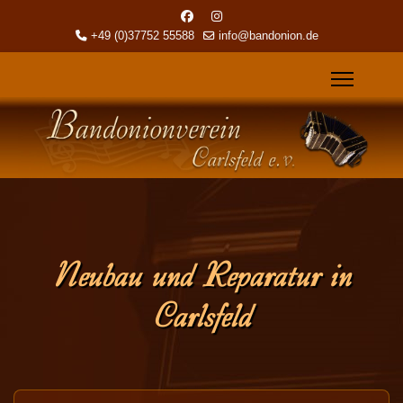
+49 (0)37752 55588
info@bandonion.de
Neubau und Reparatur in
Carlsfeld